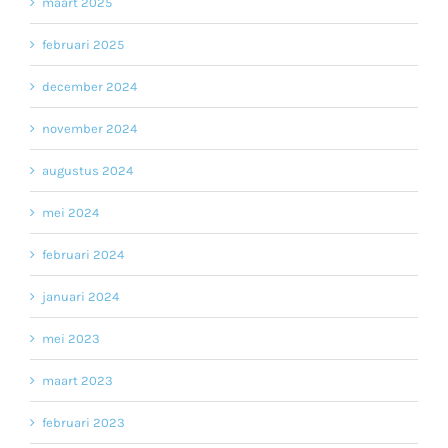
maart 2025
februari 2025
december 2024
november 2024
augustus 2024
mei 2024
februari 2024
januari 2024
mei 2023
maart 2023
februari 2023