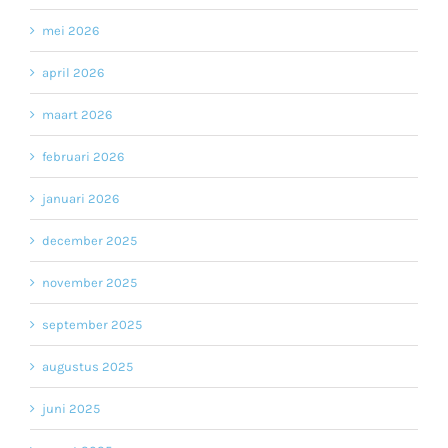
mei 2026
april 2026
maart 2026
februari 2026
januari 2026
december 2025
november 2025
september 2025
augustus 2025
juni 2025