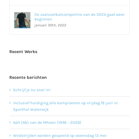
De zaalvoetbalcompetitie van de SRZA gaat weer
beginnen
januari 30th, 2022
Recent Works
Recente berichten
Schrijf je nu snel in!
inclusief huldiging alle kampioenen op vrijdag 19 juni in
Sporthal Waterwijk
Aalt (Ab) van de Mheen (1946 – 2026)
Wedstrijden worden gespeeld op woensdag 13 mei