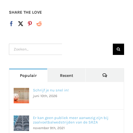
SHARE THE LOVE
Zoeken
naar:
Reacties
Populair
Recent
Schrijf je nu snel in!
juni 10th, 2026
Er kan geen publiek meer aanwezig zijn bij
zaalvoetbalwedstrijden van de SRZA
november 9th, 2021