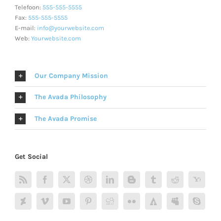
Telefoon:
555-555-5555
Fax:
555-555-5555
E-mail:
info@yourwebsite.com
Web:
Yourwebsite.com
Our Company Mission
The Avada Philosophy
The Avada Promise
Get Social