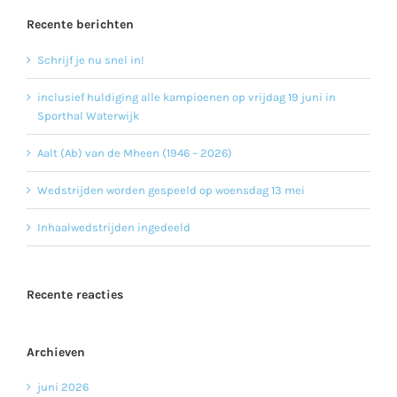
Recente berichten
Schrijf je nu snel in!
inclusief huldiging alle kampioenen op vrijdag 19 juni in
Sporthal Waterwijk
Aalt (Ab) van de Mheen (1946 – 2026)
Wedstrijden worden gespeeld op woensdag 13 mei
Inhaalwedstrijden ingedeeld
Recente reacties
Archieven
juni 2026