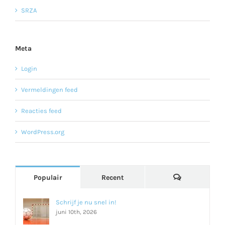
SRZA
Meta
Login
Vermeldingen feed
Reacties feed
WordPress.org
Reacties
Populair
Recent
Schrijf je nu snel in!
juni 10th, 2026