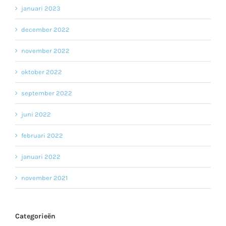
januari 2023
december 2022
november 2022
oktober 2022
september 2022
juni 2022
februari 2022
januari 2022
november 2021
Categorieën