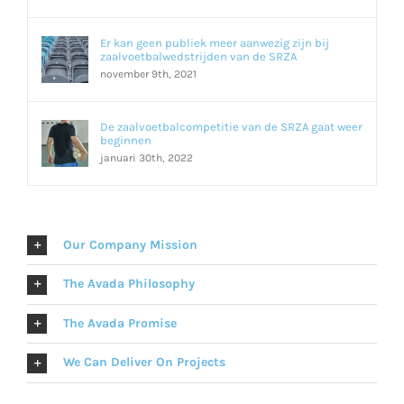
Er kan geen publiek meer aanwezig zijn bij
zaalvoetbalwedstrijden van de SRZA
november 9th, 2021
De zaalvoetbalcompetitie van de SRZA gaat weer
beginnen
januari 30th, 2022
Our Company Mission
The Avada Philosophy
The Avada Promise
We Can Deliver On Projects