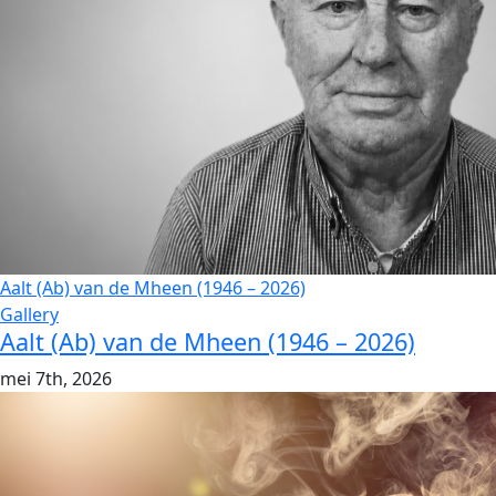
Aalt (Ab) van de Mheen (1946 – 2026)
Gallery
Aalt (Ab) van de Mheen (1946 – 2026)
mei 7th, 2026