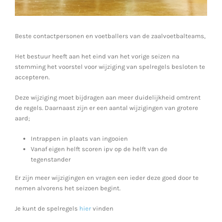
Beste contactpersonen en voetballers van de zaalvoetbalteams,
Het bestuur heeft aan het eind van het vorige seizen na
stemming het voorstel voor wijziging van spelregels besloten te
accepteren.
Deze wijziging moet bijdragen aan meer duidelijkheid omtrent
de regels. Daarnaast zijn er een aantal wijzigingen van grotere
aard;
Intrappen in plaats van ingooien
Vanaf eigen helft scoren ipv op de helft van de
tegenstander
Er zijn meer wijzigingen en vragen een ieder deze goed door te
nemen alvorens het seizoen begint.
Je kunt de spelregels
hier
vinden