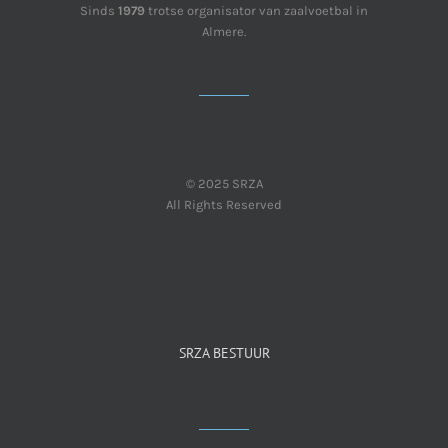
Sinds
1979
trotse organisator van zaalvoetbal in
Almere.
© 2025 SRZA
All Rights Reserved
SRZA BESTUUR