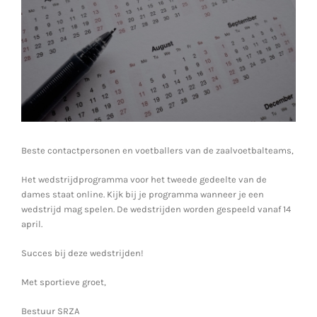
Beste contactpersonen en voetballers van de zaalvoetbalteams,
Het wedstrijdprogramma voor het tweede gedeelte van de
dames staat online. Kijk bij je programma wanneer je een
wedstrijd mag spelen. De wedstrijden worden gespeeld vanaf 14
april.
Succes bij deze wedstrijden!
Met sportieve groet,
Bestuur SRZA