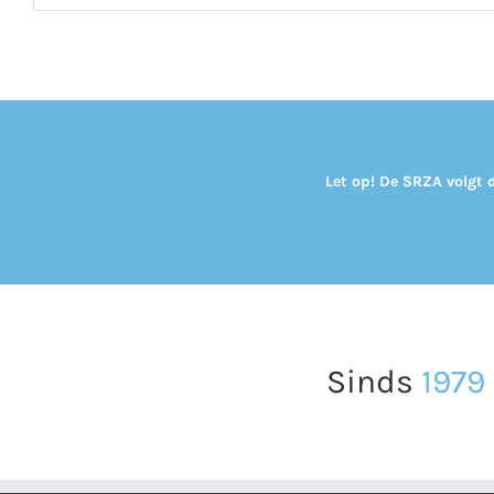
Let op! De SRZA volgt 
Sinds
1979