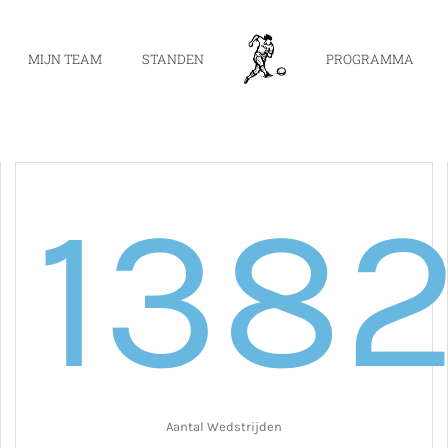
MIJN TEAM
STANDEN
PROGRAMMA
138
Aantal Wedstrijden