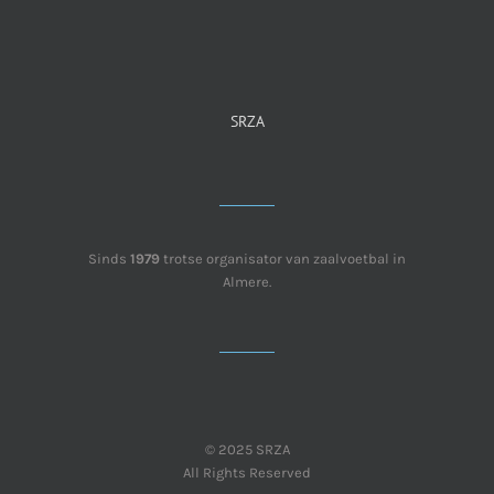
SRZA
Sinds
1979
trotse organisator van zaalvoetbal in
Almere.
© 2025 SRZA
All Rights Reserved